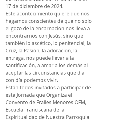
17 de diciembre de 2024.
Este acontecimiento quiere que nos 
hagamos conscientes de que no solo 
el gozo de la encarnación nos lleva a 
encontrarnos con Jesús, sino que 
también lo ascético, lo penitencial, la 
Cruz, la Pasión, la adoración, la 
entrega, nos puede llevar a la 
santificación, a amar a los demás al 
aceptar las circunstancias que día 
con día podemos vivir.
Están todos invitados a participar de 
esta Jornada que Organiza el 
Convento de Frailes Menores OFM, 
Escuela Franciscana de la 
Espiritualidad de Nuestra Parroquia.