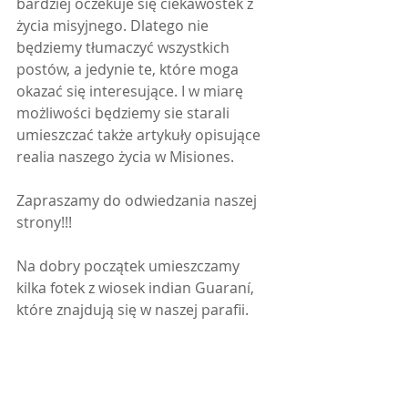
bardziej oczekuje się ciekawostek z 
życia misyjnego. Dlatego nie 
będziemy tłumaczyć wszystkich 
postów, a jedynie te, które moga 
okazać się interesujące. I w miarę 
możliwości będziemy sie starali 
umieszczać także artykuły opisujące 
realia naszego życia w Misiones.
Zapraszamy do odwiedzania naszej 
strony!!!
Na dobry początek umieszczamy 
kilka fotek z wiosek indian Guaraní, 
które znajdują się w naszej parafii.