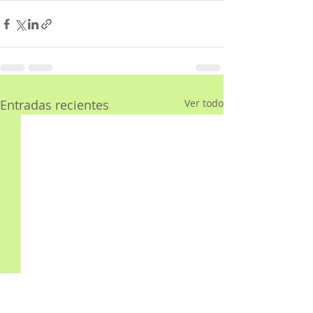
Entradas recientes
Ver todo