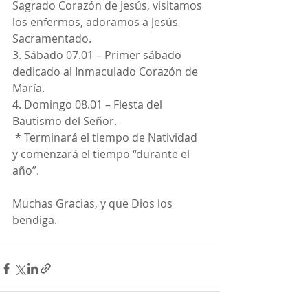
Sagrado Corazón de Jesús, visitamos 
los enfermos, adoramos a Jesús 
Sacramentado.
3. Sábado 07.01 – Primer sábado 
dedicado al Inmaculado Corazón de 
María.
4. Domingo 08.01 – Fiesta del 
Bautismo del Señor.
 * Terminará el tiempo de Natividad  
y comenzará el tiempo “durante el 
año”.
Muchas Gracias, y que Dios los 
bendiga.