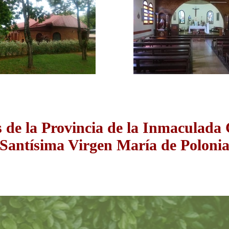
 de la Provincia de la Inmaculada
Santísima Virgen María de Poloni