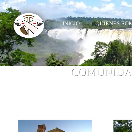
INICIO
QUIENES SO
COMUNIDAD