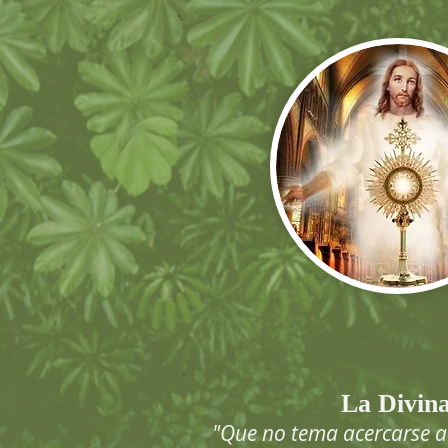
La Divina
"Que no tema acercarse a 