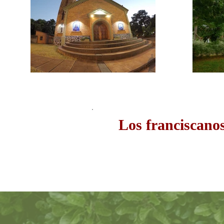
Los franciscanos