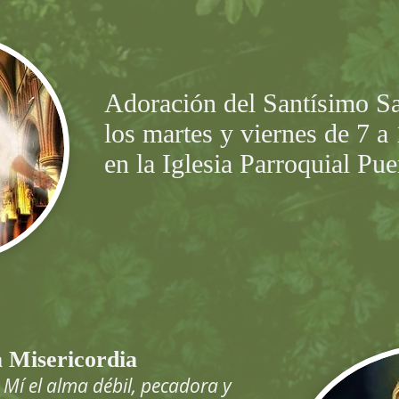
Adoración del Santísimo S
los martes y viernes de 7 a
en la Iglesia Parroquial Pue
 Misericordia
Mí el alma débil, pecadora y