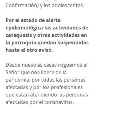
Confirmación) y los adolescentes.
Por el estado de alerta 
epidemiológica las actividades de 
catequesis y otras actividades en 
la parroquia quedan suspendidas 
hasta el otro aviso
.
Desde nuestras casas roguemos al 
Señor que nos libere de la 
pandemia, por todas las personas 
afectadas y por los profesionales 
que están atendiendo las personas 
afectadas por el coronavirus.