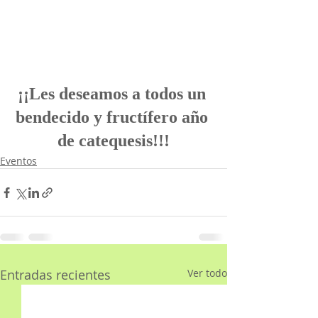
¡¡Les deseamos a todos un 
bendecido y fructífero año 
de catequesis!!!
Eventos
Entradas recientes
Ver todo