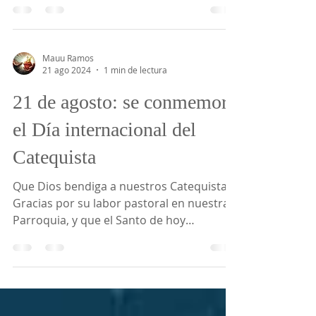
Mauu Ramos
21 ago 2024
1 min de lectura
21 de agosto: se conmemora
el Día internacional del
Catequista
Que Dios bendiga a nuestros Catequistas.
Gracias por su labor pastoral en nuestra
Parroquia, y que el Santo de hoy
interceda ante nuestro...