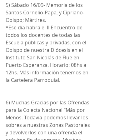
5) Sábado 16/09- Memoria de los 
Santos Cornelio-Papa, y Cipriano-
Obispo; Mártires.
*Ese día habrá el II Encuentro de 
todos los docentes de todas las 
Escuela públicas y privadas, con el 
Obispo de nuestra Diócesis en el 
Instituto San Nicolás de Flue en 
Puerto Esperanza. Horario: 08hs a 
12hs. Más información tenemos en 
la Cartelera Parroquial.
6) Muchas Gracias por las Ofrendas 
para la Colecta Nacional "Más por 
Menos. Todavía podemos llevar los 
sobres a nuestras Zonas Pastorales 
y devolverlos con una ofrenda el 