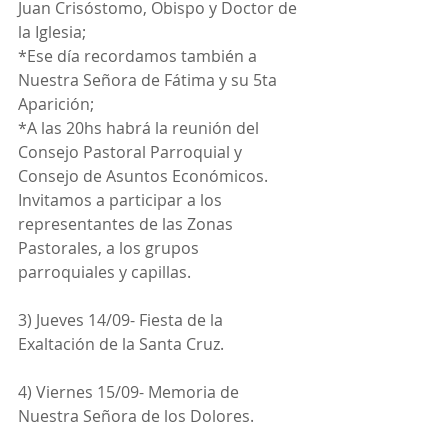
Juan Crisóstomo, Obispo y Doctor de 
la Iglesia; 
*Ese día recordamos también a 
Nuestra Señora de Fátima y su 5ta 
Aparición;
*A las 20hs habrá la reunión del 
Consejo Pastoral Parroquial y 
Consejo de Asuntos Económicos. 
Invitamos a participar a los 
representantes de las Zonas 
Pastorales, a los grupos 
parroquiales y capillas.
3) Jueves 14/09- Fiesta de la 
Exaltación de la Santa Cruz.
4) Viernes 15/09- Memoria de 
Nuestra Señora de los Dolores.