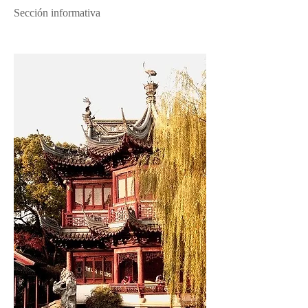
Sección informativa